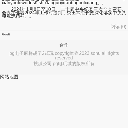
xianyoufuwudeshishixiaoguoyiranbugoulixiang。。
2024年1月8日至10日，二十届中央纪委三次全会召开。
会议在部署2024年工作时提到，突出常态长效深化落实中央八
项规定精神。。
阅读 (
0
)
网站地图
合作
pg电子麻将胡了2试玩 copyright © 2023 sohu all rights
reserved
搜狐公司 pg电玩城的版权所有
网站地图