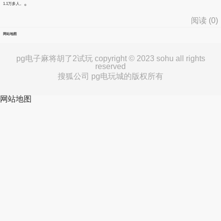
。
1.1万多人。
阅读 (
0
)
网站地图
pg电子麻将胡了2试玩 copyright © 2023 sohu all rights
reserved
搜狐公司 pg电玩城的版权所有
网站地图