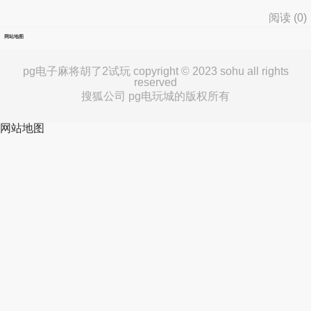
阅读 (
0
)
网站地图
pg电子麻将胡了2试玩 copyright © 2023 sohu all rights
reserved
搜狐公司 pg电玩城的版权所有
网站地图