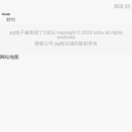
阅读 (
0
)
网站地图
财经
pg电子麻将胡了2试玩 copyright © 2023 sohu all rights
reserved
搜狐公司 pg电玩城的版权所有
网站地图