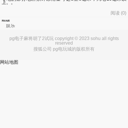
上。。
阅读 (
0
)
网站地图
娱乐
pg电子麻将胡了2试玩 copyright © 2023 sohu all rights
reserved
搜狐公司 pg电玩城的版权所有
网站地图