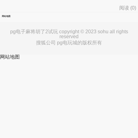
阅读 (
0
)
网站地图
pg电子麻将胡了2试玩 copyright © 2023 sohu all rights
reserved
搜狐公司 pg电玩城的版权所有
网站地图