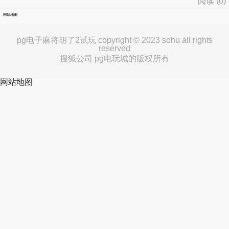
阅读 (
0
)
网站地图
pg电子麻将胡了2试玩 copyright © 2023 sohu all rights
reserved
搜狐公司 pg电玩城的版权所有
网站地图