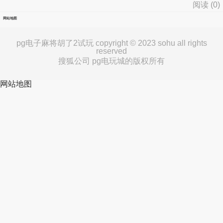
阅读 (
0
)
网站地图
pg电子麻将胡了2试玩 copyright © 2023 sohu all rights
reserved
搜狐公司 pg电玩城的版权所有
网站地图