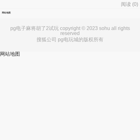
阅读 (
0
)
网站地图
pg电子麻将胡了2试玩 copyright © 2023 sohu all rights
reserved
搜狐公司 pg电玩城的版权所有
网站地图