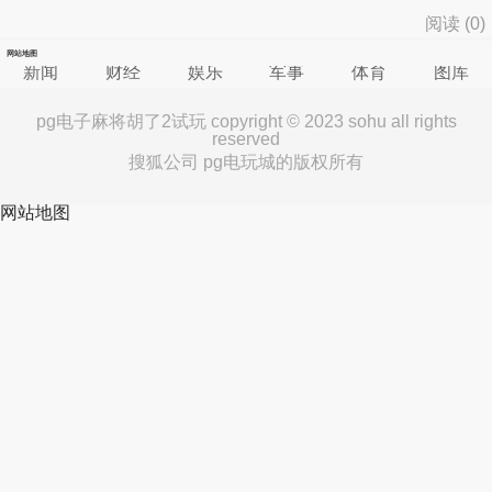
阅读 (
0
)
网站地图
新闻
财经
娱乐
军事
体育
图库
pg电子麻将胡了2试玩 copyright © 2023 sohu all rights
reserved
搜狐公司 pg电玩城的版权所有
网站地图