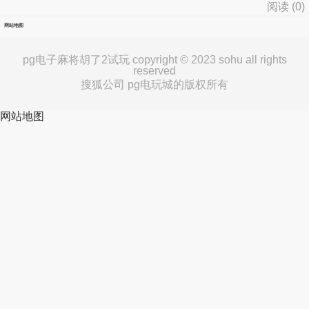
阅读 (
0
)
网站地图
pg电子麻将胡了2试玩 copyright © 2023 sohu all rights
reserved
搜狐公司 pg电玩城的版权所有
网站地图