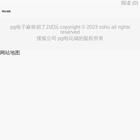
阅读 (
0
)
网站地图
pg电子麻将胡了2试玩 copyright © 2023 sohu all rights
reserved
搜狐公司 pg电玩城的版权所有
网站地图