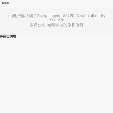
网站地图
pg电子麻将胡了2试玩 copyright © 2023 sohu all rights
reserved
搜狐公司 pg电玩城的版权所有
网站地图