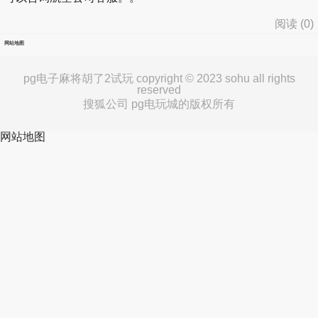
阅读 (
0
)
网站地图
pg电子麻将胡了2试玩 copyright © 2023 sohu all rights
reserved
搜狐公司 pg电玩城的版权所有
网站地图