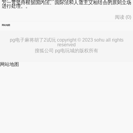
方一贯坚持根据国内法、国际法和人道主义相结合的原则立场
进行处理。。
阅读 (
0
)
网站地图
pg电子麻将胡了2试玩 copyright © 2023 sohu all rights
reserved
搜狐公司 pg电玩城的版权所有
网站地图