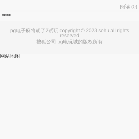
阅读 (
0
)
网站地图
pg电子麻将胡了2试玩 copyright © 2023 sohu all rights
reserved
搜狐公司 pg电玩城的版权所有
网站地图