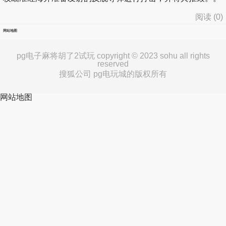
阅读 (
0
)
网站地图
pg电子麻将胡了2试玩 copyright © 2023 sohu all rights
reserved
搜狐公司 pg电玩城的版权所有
网站地图