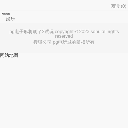
阅读 (
0
)
网站地图
娱乐
pg电子麻将胡了2试玩 copyright © 2023 sohu all rights
reserved
搜狐公司 pg电玩城的版权所有
网站地图