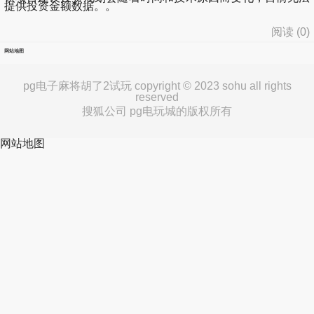
提供投资金额数据。。
阅读 (
0
)
网站地图
pg电子麻将胡了2试玩 copyright © 2023 sohu all rights
reserved
搜狐公司 pg电玩城的版权所有
网站地图