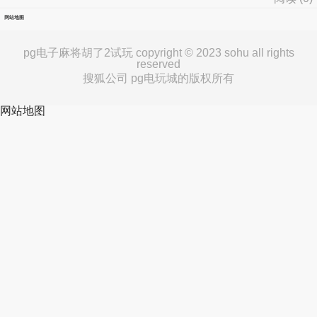
网站地图
pg电子麻将胡了2试玩 copyright © 2023 sohu all rights
reserved
搜狐公司 pg电玩城的版权所有
网站地图