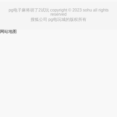
pg电子麻将胡了2试玩 copyright © 2023 sohu all rights
reserved
搜狐公司 pg电玩城的版权所有
网站地图