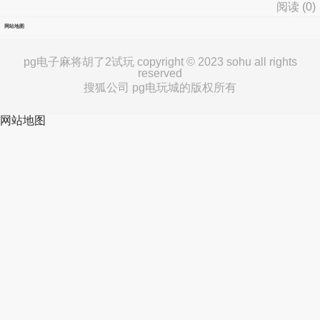
阅读 (
0
)
网站地图
pg电子麻将胡了2试玩 copyright © 2023 sohu all rights
reserved
搜狐公司 pg电玩城的版权所有
网站地图