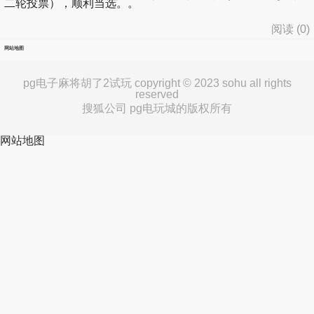
二轮投票），顺利当选。。
阅读 (
0
)
网站地图
pg电子麻将胡了2试玩 copyright © 2023 sohu all rights
reserved
搜狐公司 pg电玩城的版权所有
网站地图