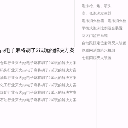
泡沫枪、炮、喷头
高、低泡沫发生器
泡沫消火栓箱、泡沫消火栓
平衡式泡沫比例混合装置
防火门监控系统
自动跟踪定位射流灭火装置
pg电子麻将胡了2试玩的解决方案
物联网消防给水机组
七氟丙烷灭火装置
仓库行业灭火pg电子麻将胡了2试玩的解决方案
码头行业灭火pg电子麻将胡了2试玩的解决方案
油库行业灭火pg电子麻将胡了2试玩的解决方案
化工行业灭火pg电子麻将胡了2试玩的解决方案
煤矿行业灭火pg电子麻将胡了2试玩的解决方案
石油行业灭火pg电子麻将胡了2试玩的解决方案