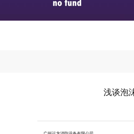
浅谈泡
广州运龙消防设备有限公司