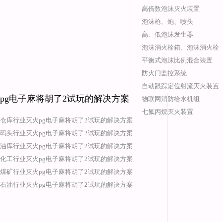
高倍数泡沫灭火装置
泡沫枪、炮、喷头
高、低泡沫发生器
泡沫消火栓箱、泡沫消火栓
平衡式泡沫比例混合装置
防火门监控系统
自动跟踪定位射流灭火装置
pg电子麻将胡了2试玩的解决方案
物联网消防给水机组
七氟丙烷灭火装置
仓库行业灭火pg电子麻将胡了2试玩的解决方案
码头行业灭火pg电子麻将胡了2试玩的解决方案
油库行业灭火pg电子麻将胡了2试玩的解决方案
化工行业灭火pg电子麻将胡了2试玩的解决方案
煤矿行业灭火pg电子麻将胡了2试玩的解决方案
石油行业灭火pg电子麻将胡了2试玩的解决方案