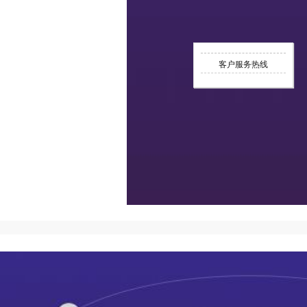
客户服务热线