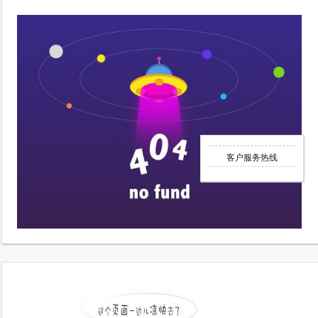
客户服务热线