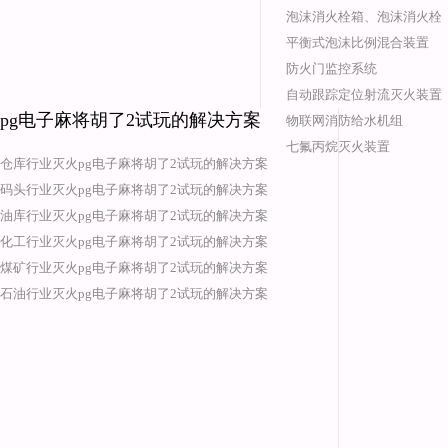
泡沫消火栓箱、泡沫消火栓
平衡式泡沫比例混合装置
防火门监控系统
自动跟踪定位射流灭火装置
pg电子麻将胡了2试玩的解决方案
物联网消防给水机组
七氟丙烷灭火装置
仓库行业灭火pg电子麻将胡了2试玩的解决方案
码头行业灭火pg电子麻将胡了2试玩的解决方案
油库行业灭火pg电子麻将胡了2试玩的解决方案
化工行业灭火pg电子麻将胡了2试玩的解决方案
煤矿行业灭火pg电子麻将胡了2试玩的解决方案
石油行业灭火pg电子麻将胡了2试玩的解决方案