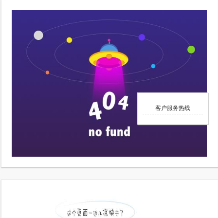
客户服务热线