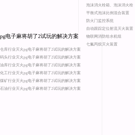
泡沫消火栓箱、泡沫消火栓
平衡式泡沫比例混合装置
防火门监控系统
自动跟踪定位射流灭火装置
pg电子麻将胡了2试玩的解决方案
物联网消防给水机组
七氟丙烷灭火装置
仓库行业灭火pg电子麻将胡了2试玩的解决方案
码头行业灭火pg电子麻将胡了2试玩的解决方案
油库行业灭火pg电子麻将胡了2试玩的解决方案
化工行业灭火pg电子麻将胡了2试玩的解决方案
煤矿行业灭火pg电子麻将胡了2试玩的解决方案
石油行业灭火pg电子麻将胡了2试玩的解决方案