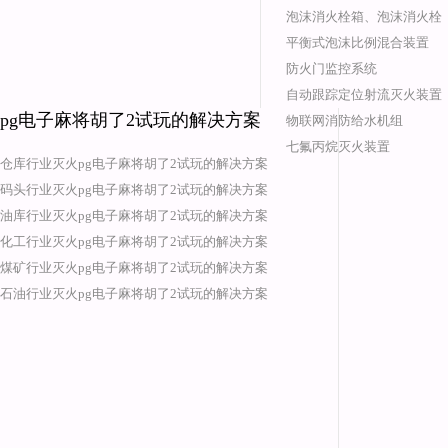
泡沫消火栓箱、泡沫消火栓
平衡式泡沫比例混合装置
防火门监控系统
自动跟踪定位射流灭火装置
pg电子麻将胡了2试玩的解决方案
物联网消防给水机组
七氟丙烷灭火装置
仓库行业灭火pg电子麻将胡了2试玩的解决方案
码头行业灭火pg电子麻将胡了2试玩的解决方案
油库行业灭火pg电子麻将胡了2试玩的解决方案
化工行业灭火pg电子麻将胡了2试玩的解决方案
煤矿行业灭火pg电子麻将胡了2试玩的解决方案
石油行业灭火pg电子麻将胡了2试玩的解决方案