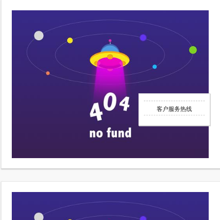
客户服务热线