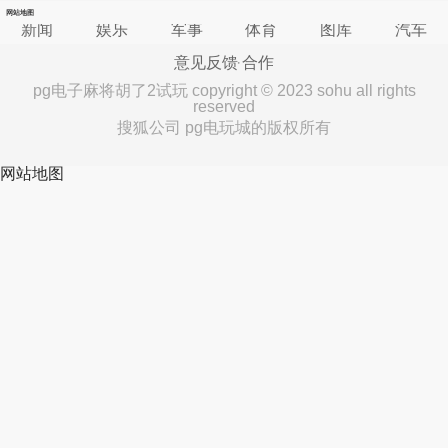
网站地图
新闻
娱乐
军事
体育
图库
汽车
意见反馈
合作
pg电子麻将胡了2试玩 copyright © 2023 sohu all rights
reserved
搜狐公司 pg电玩城的版权所有
网站地图